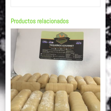
Productos relacionados