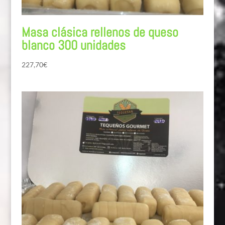
Masa clásica rellenos de queso
blanco 300 unidades
227,70
€