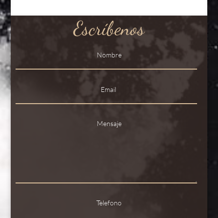
Escríbenos