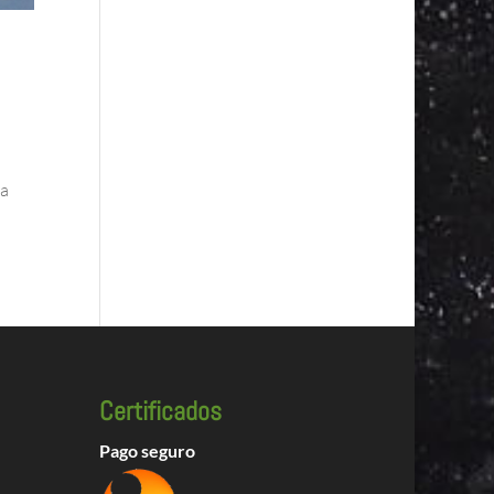
na
Certificados
Pago seguro