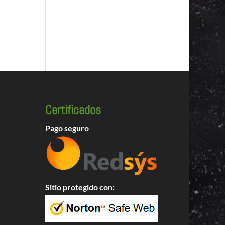
Certificados
Pago seguro
Sitio protegido con: