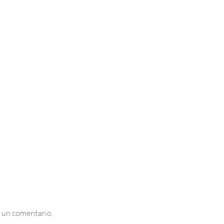
 un comentario.