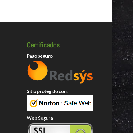
Certificados
Pago seguro
Sitio protegido con:
Web Segura